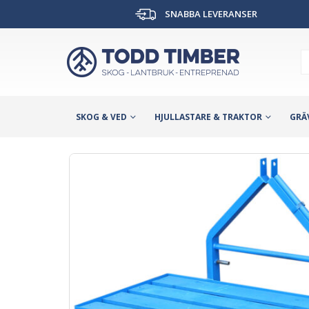
SNABBA LEVERANSER
SKOG & VED
HJULLASTARE & TRAKTOR
GRÄ