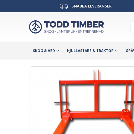
SNABBA LEVERANSER
SKOG & VED
HJULLASTARE & TRAKTOR
GRÄ