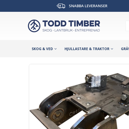
SNABBA LEVERANSER
SKOG & VED
HJULLASTARE & TRAKTOR
GRÄ