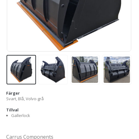
Färger
Svart, Blå, Volvo-grå
Tillval
Gallerlock
Carrus Components