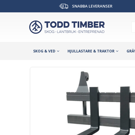
SNABBA LEVERANSER
SKOG & VED
HJULLASTARE & TRAKTOR
GRÄ