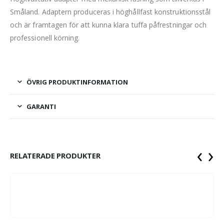
Småland. Adaptern produceras i höghållfast konstruktionsstål
och är framtagen för att kunna klara tuffa påfrestningar och
professionell körning.
ÖVRIG PRODUKTINFORMATION
GARANTI
‹
›
RELATERADE PRODUKTER