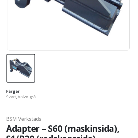
Färger
Svart, Volvo-grå
BSM Verkstads
Adapter – S60 (maskinsida),