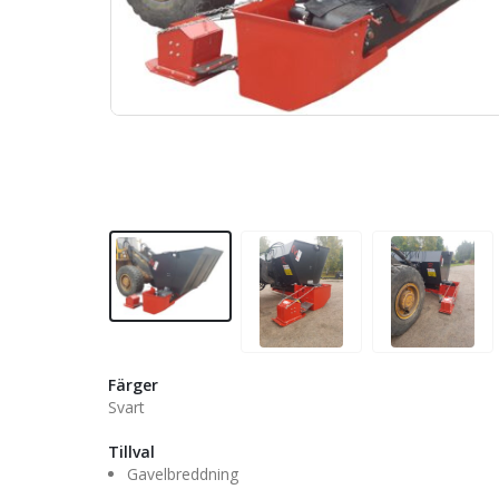
Färger
Svart
Tillval
Gavelbreddning