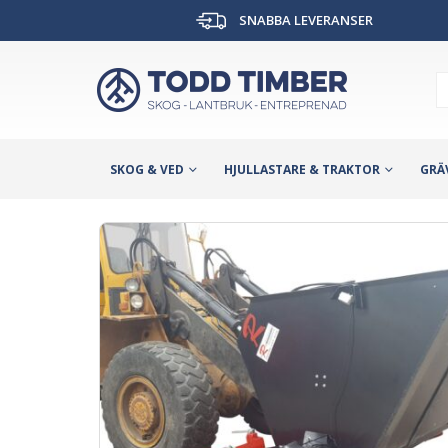
SNABBA LEVERANSER
SKOG & VED
HJULLASTARE & TRAKTOR
GRÄ