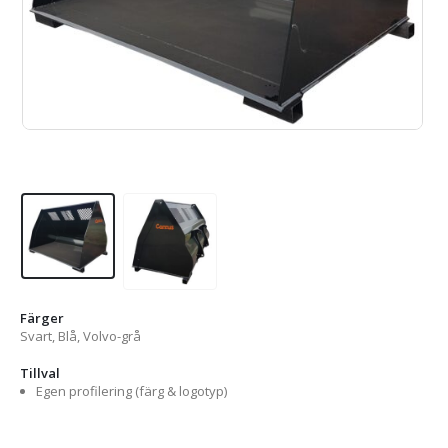
Färger
Svart, Blå, Volvo-grå
Tillval
Egen profilering (färg & logotyp)