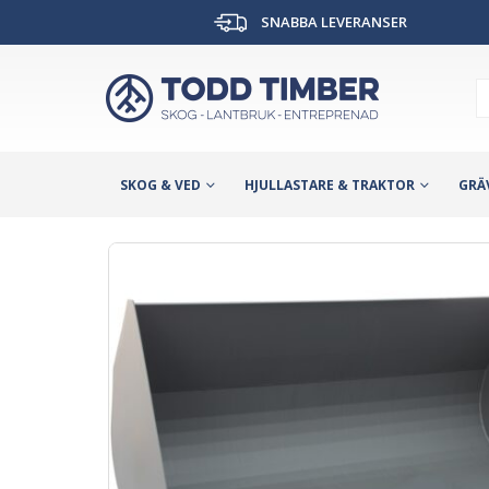
SNABBA LEVERANSER
SKOG & VED
HJULLASTARE & TRAKTOR
GRÄ