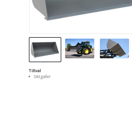
Tillval
Siktgaller