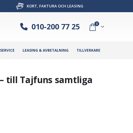
KORT, FAKTURA OCH LEASING
010-200 77 25
0
SERVICE
LEASING & AVBETALNING
TILLVERKARE
 till Tajfuns samtliga