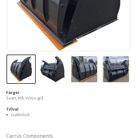
Färger
Svart, Blå, Volvo-grå
Tillval
Gallerlock
Carrus Components