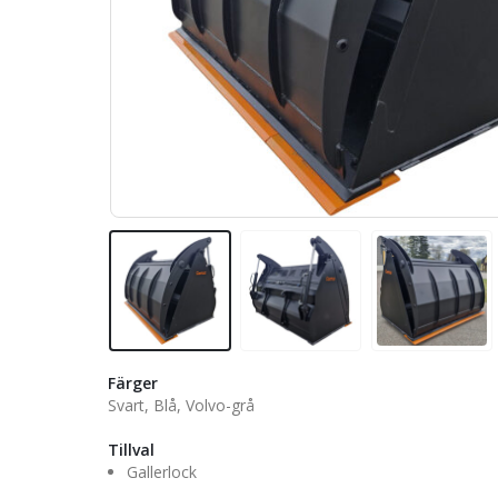
Färger
Svart, Blå, Volvo-grå
Tillval
Gallerlock