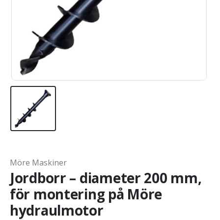
Möre Maskiner
Jordborr – diameter 200 mm,
för montering på Möre
hydraulmotor