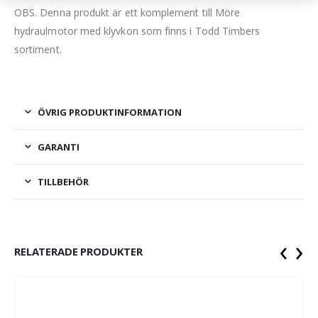
OBS. Denna produkt är ett komplement till Möre
hydraulmotor med klyvkon som finns i Todd Timbers
sortiment.
ÖVRIG PRODUKTINFORMATION
GARANTI
TILLBEHÖR
‹
›
RELATERADE PRODUKTER