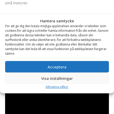
små motorer.
Hantera samtycke
För att ge dig den bästa möjliga upplevelsen använder vi tekniker som
cookies för att lagra och/eller hämta information från din enhet. Genom
att godkänna dessa tekniker kan vi behandla data, såsom din
surfhistorik eller unika identifierare, för att förbättra webbplatsens
funktionalitet. Om du väljer att inte godkänna eller återkallar ditt
samtycke kan det leda till att vissa funktioner på webbplatsen fungerar
sämre.
Acceptera
Visa inställningar
Allmänna villkor