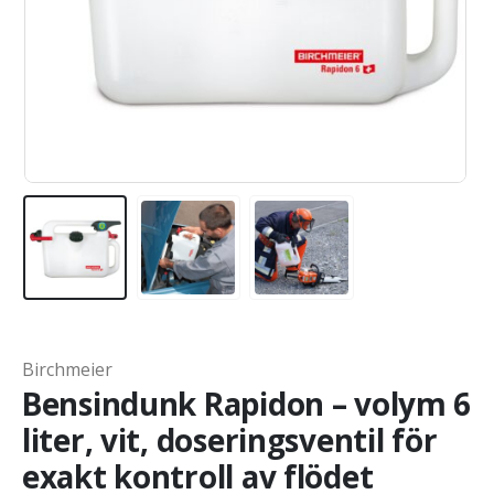
Birchmeier
Bensindunk Rapidon – volym 6
liter, vit, doseringsventil för
exakt kontroll av flödet